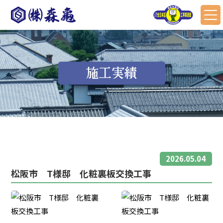
施工実績
2026.05.04
松阪市 T様邸 化粧裏板交換工事