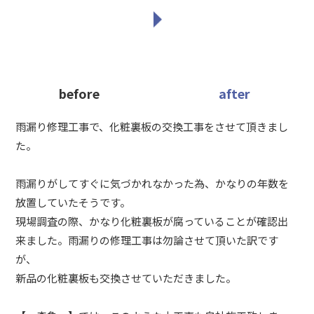
before
after
雨漏り修理工事で、化粧裏板の交換工事をさせて頂きまし
た。
雨漏りがしてすぐに気づかれなかった為、かなりの年数を
放置していたそうです。
現場調査の際、かなり化粧裏板が腐っていることが確認出
来ました。雨漏りの修理工事は勿論させて頂いた訳です
が、
新品の化粧裏板も交換させていただきました。