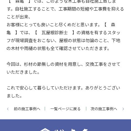
【 森亀 】では、このような木工事も自社施工致しま
す。自社施工することで、工事期間の短縮や工事費を抑える
ことが出来、
お客様にとっても良いこと尽くめだと思います。【 森
亀 】では、【 瓦屋根診断士 】の資格を有するスタッ
フが現場調査をおこない、屋根の状態は勿論のこと、下地
の木材や雨樋の状態も全て確認させていただきます。
今回は、杉材の節無しの資材を用意し、交換工事をさせて
いただきました。
これで安心して暮らしていただけます。ありがとうござい
ました。
前の施工事例へ
一覧ページに戻る
次の施工事例へ