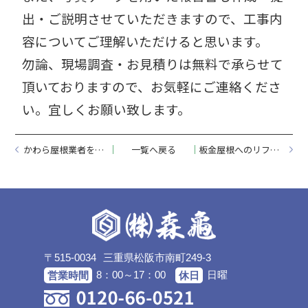
出・ご説明させていただきますので、工事内
容についてご理解いただけると思います。
勿論、現場調査・お見積りは無料で承らせて
頂いておりますので、お気軽にご連絡くださ
い。宜しくお願い致します。
かわら屋根業者を選ぶポイントとは？
一覧へ戻る
板金屋根へのリフォーム工事のご紹介
〒515-0034
三重県松阪市南町249-3
8：00～17：00
日曜
営業時間
休日