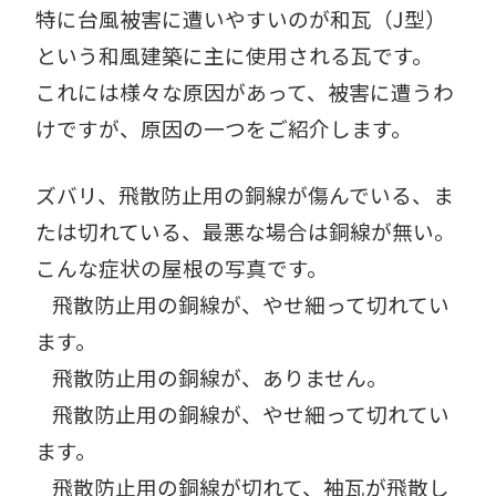
特に台風被害に遭いやすいのが和瓦（J型）
という和風建築に主に使用される瓦です。
これには様々な原因があって、被害に遭うわ
けですが、原因の一つをご紹介します。
ズバリ、飛散防止用の銅線が傷んでいる、ま
たは切れている、最悪な場合は銅線が無い。
こんな症状の屋根の写真です。
飛散防止用の銅線が、やせ細って切れてい
ます。
飛散防止用の銅線が、ありません。
飛散防止用の銅線が、やせ細って切れてい
ます。
飛散防止用の銅線が切れて、袖瓦が飛散し