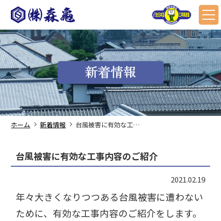
新着情報
ホーム
新着情報
台風被害に有効な工事内容のご紹介
台風被害に有効な工事内容のご紹介
2021.02.19
年々大きくなりつつある台風被害に遭わない
ために、有効な工事内容のご紹介をします。