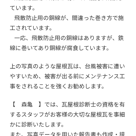
ています。
飛散防止用の銅線が、間違った巻き方で施
工されています。
一応、飛散防止用の銅線はありますが、鉄
線に巻いてあり銅線が腐食しています。
上の写真のような屋根瓦は、台風被害に遭い
やすいため、被害が出る前にメンテナンス工
事をされることを強くお勧めします。
【 森亀 】では、瓦屋根診断士の資格を有
するスタッフがお客様の大切な屋根瓦を事細
かに診断いたします。
また、写真データを用いた報告書も作成・提